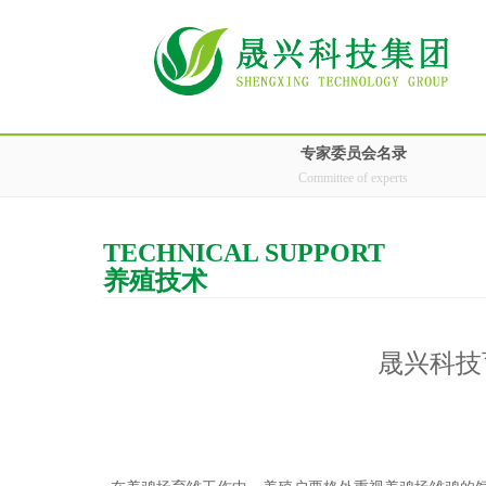
专家委员会名录
Committee of experts
TECHNICAL SUPPORT
养殖技术
晟兴科技