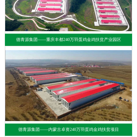
德青源集团——重庆丰都240万羽蛋鸡金鸡扶贫产业园区
德青源集团——内蒙古卓资240万羽蛋鸡金鸡扶贫项目