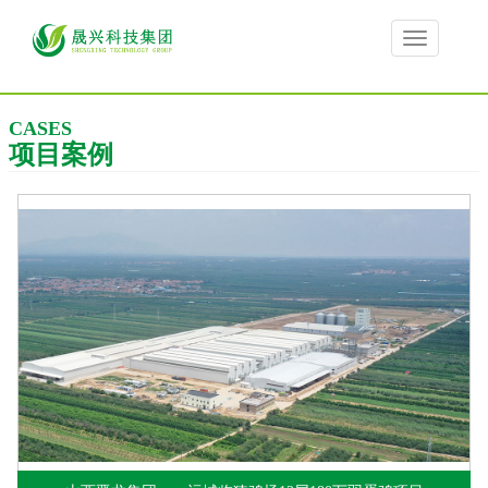
Toggle
navigation
CASES
项目案例